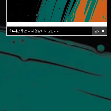
24
시간 동안 다시 열람하지 않습니다.
닫기