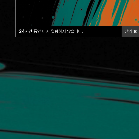
24
시간 동안 다시 열람하지 않습니다.
닫기