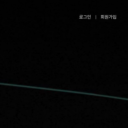
로그인
회원가입