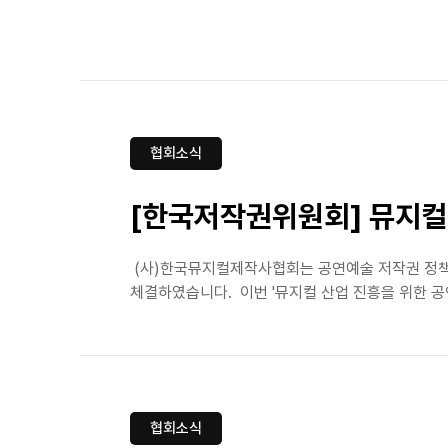
협회소식
[한국저작권위원회] 뮤지컬
(사)한국뮤지컬제작사협회는 공연예술 저작권 정책
체결하였습니다. 이번 '뮤지컬 산업 진흥을 위한 공
협회소식