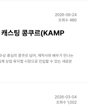
2026-06-24
조회수 486
 캐스팅 콩쿠르(KAMP
순 수상 중심의 콩쿠르 넘어, 제작사와 배우가 만나는
실제 상업 뮤지컬 시장으로 진입할 수 있는 새로운
2026-03-04
조회수 1,002