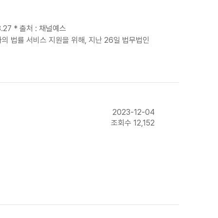
7 * 출처 : 채널예스
 회원사의 법률 서비스 지원을 위해, 지난 26일 법무법인
2023-12-04
조회수 12,152