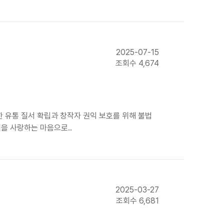
2025-07-15
조회수 4,674
유통 질서 확립과 창작자 권익 보호를 위해 불법
컬을 사랑하는 마음으로..
2025-03-27
조회수 6,681