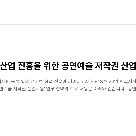
산업 진흥을 위한 공연예술 저작권 산
지원 등을 통해 뮤지컬 산업 진흥에 기여하고자 지난 9월 23일 한국
연예술 저작권 산업지원' 업무 협약의 주요 내용은 아래와 같습니다.-공연예