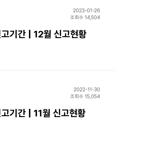
2023-01-26
조회수 14,504
고기간 | 12월 신고현황
2022-11-30
조회수 15,054
고기간 | 11월 신고현황