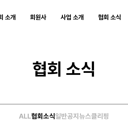
회 소개
회원사
사업 소개
협회 소식
협회 소식
ALL
협회소식
일반공지
뉴스클리핑