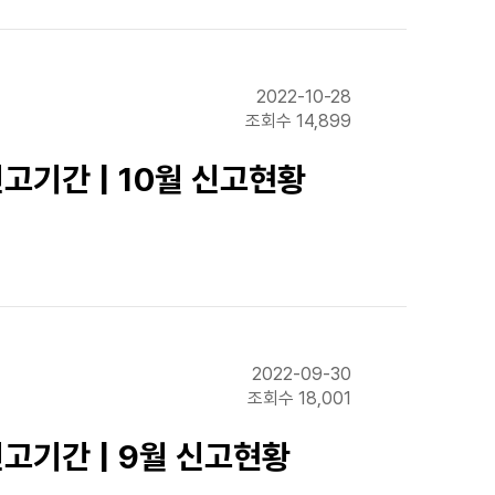
2022-10-28
조회수 14,899
고기간 | 10월 신고현황
2022-09-30
조회수 18,001
신고기간 | 9월 신고현황