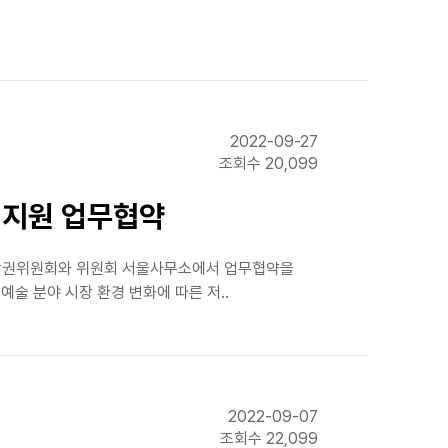
2022-09-27
조회수 20,099
업지원 업무협약
저작권위원회와 위원회 서울사무소에서 업무협약을
술 분야 시장 환경 변화에 따른 저..
2022-09-07
조회수 22,099