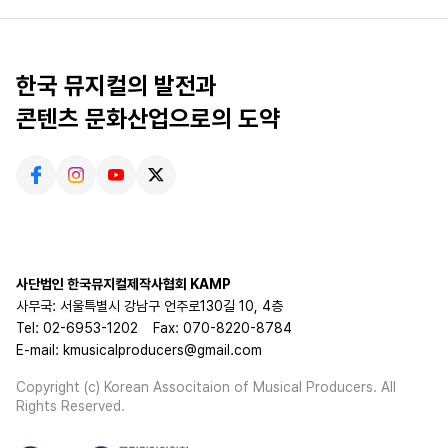
한국 뮤지컬의 발전과
콘텐츠 문화산업으로의 도약
사단법인 한국뮤지컬제작사협회 KAMP
사무국: 서울특별시 강남구 언주로130길 10, 4층
Tel: 02-6953-1202
Fax: 070-8220-8784
E-mail: kmusicalproducers@gmail.com
Copyright (c) Korean Associtaion of Musical Producers. All
Rights Reserved.