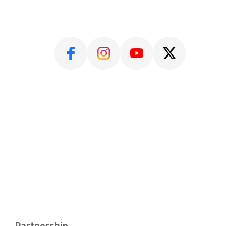
Partnership