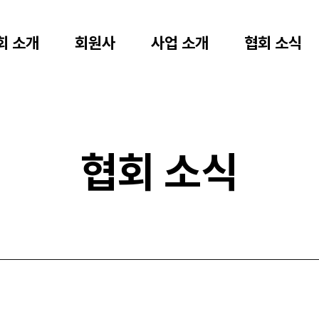
회 소개
회원사
사업 소개
협회 소식
협회 소식