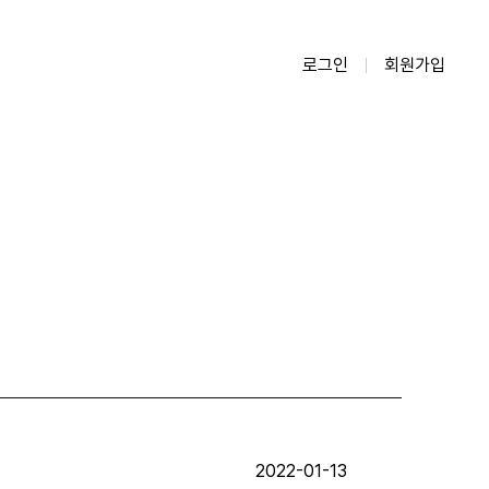
로그인
회원가입
2022-01-13