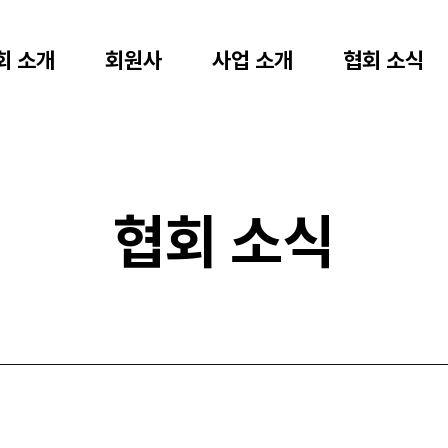
회 소개
회원사
사업 소개
협회 소식
협회 소식