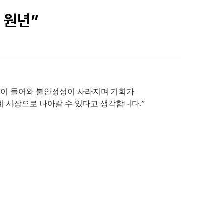
 원년”
본이 들어와 불안정성이 사라지며 기회가
 시장으로 나아갈 수 있다고 생각합니다.”