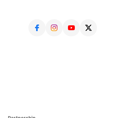
Partnership