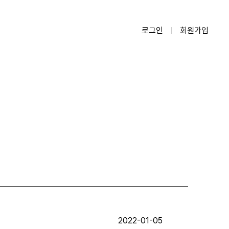
로그인
회원가입
2022-01-05