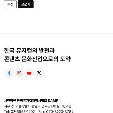
수정
글쓰기
한국 뮤지컬의 발전과
콘텐츠 문화산업으로의 도약
사단법인 한국뮤지컬제작사협회 KAMP
사무국: 서울특별시 강남구 언주로130길 10, 4층
Tel: 02-6953-1202
Fax: 070-8220-8784