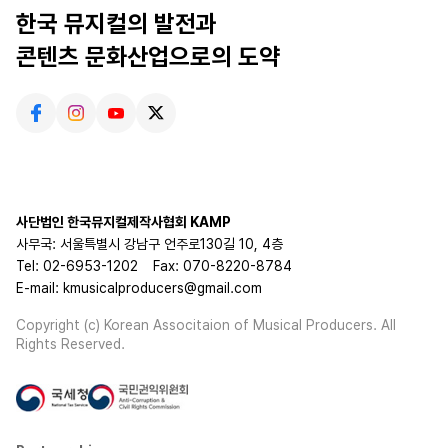
한국 뮤지컬의 발전과
콘텐츠 문화산업으로의 도약
사단법인 한국뮤지컬제작사협회 KAMP
사무국: 서울특별시 강남구 언주로130길 10, 4층
Tel: 02-6953-1202
Fax: 070-8220-8784
E-mail: kmusicalproducers@gmail.com
Copyright (c) Korean Associtaion of Musical Producers. All
Rights Reserved.