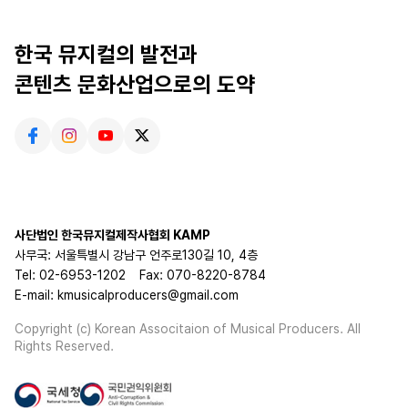
한국 뮤지컬의 발전과
콘텐츠 문화산업으로의 도약
사단법인 한국뮤지컬제작사협회 KAMP
사무국: 서울특별시 강남구 언주로130길 10, 4층
Tel: 02-6953-1202
Fax: 070-8220-8784
E-mail: kmusicalproducers@gmail.com
Copyright (c) Korean Associtaion of Musical Producers. All
Rights Reserved.