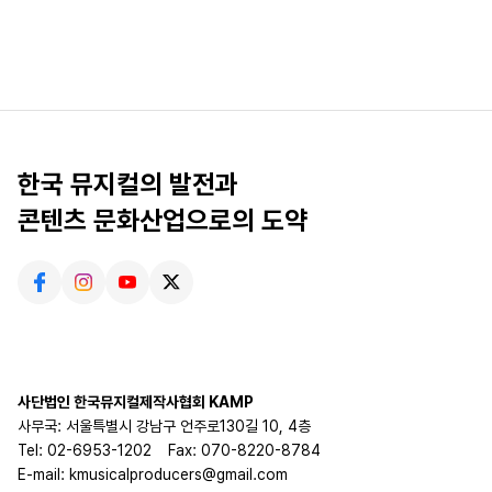
한국 뮤지컬의 발전과
콘텐츠 문화산업으로의 도약
사단법인 한국뮤지컬제작사협회 KAMP
사무국: 서울특별시 강남구 언주로130길 10, 4층
Tel: 02-6953-1202
Fax: 070-8220-8784
E-mail: kmusicalproducers@gmail.com