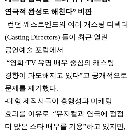
연극적 완성도 해친다” 비판
-런던 웨스트엔드의 여러 캐스팅 디렉터
(Casting Directors) 들이 최근 열린 
공연예술 포럼에서
 “영화·TV 유명 배우 중심의 캐스팅 
경향이 과도해지고 있다”고 공개적으로 
문제를 제기했다.
-대형 제작사들이 흥행성과 마케팅 
효과를 이유로  “뮤지컬과 연극에 점점 
더 많은 스타 배우를 기용”하고 있지만, 