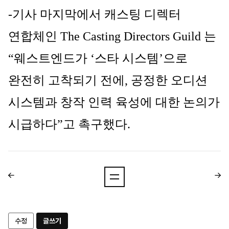
-기사 마지막에서 캐스팅 디렉터
연합체인
The Casting Directors Guild
는
“웨스트엔드가 ‘스타 시스템’으로
완전히 고착되기 전에, 공정한 오디션
시스템과 창작 인력 육성에 대한 논의가
시급하다”고 촉구했다.
수정
글쓰기