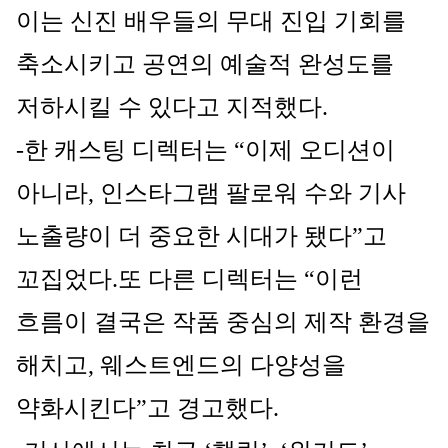
이는 신진 배우들의 무대 진입 기회를 
축소시키고 공연의 예술적 완성도를 
저하시킬 수 있다고 지적했다.
-한 캐스팅 디렉터는 “이제 오디션이 
아니라, 인스타그램 팔로워 수와 기사 
노출량이 더 중요한 시대가 됐다”고 
꼬집었다.또 다른 디렉터는 “이런 
흐름이 결국은 작품 중심의 제작 환경을 
해치고, 웨스트엔드의 다양성을 
약화시킨다”고 경고했다.