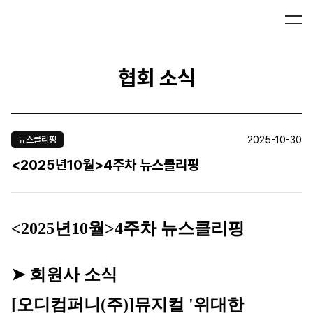
협회 소식
2025-10-30
뉴스클리핑
<2025년10월>4주차 뉴스클리핑
<2025년10월>4주차 뉴스클리핑
➤ 회원사 소식
[오디컴퍼니(주)]
뮤지컬 '위대한 