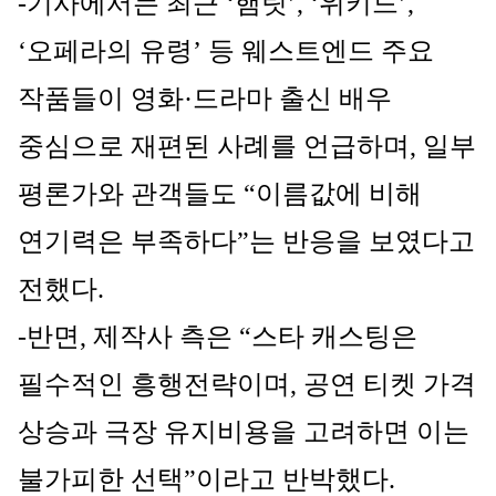
-기사에서는 최근 ‘햄릿’, ‘위키드’, 
‘오페라의 유령’ 등 웨스트엔드 주요 
작품들이 영화·드라마 출신 배우 
중심으로 재편된 사례를 언급하며, 일부 
평론가와 관객들도 “이름값에 비해 
연기력은 부족하다”는 반응을 보였다고 
전했다.
-반면, 제작사 측은 “스타 캐스팅은 
필수적인 흥행전략이며, 공연 티켓 가격 
상승과 극장 유지비용을 고려하면 이는 
불가피한 선택”이라고 반박했다.