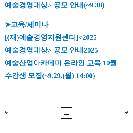
예술경영대상> 공모 안내
(~9.30)
➤교육/세미나
[(재)예술경영지원센터]<2025 
예술경영대상> 공모 안내
2025 
예술산업아카데미 온라인 교육 10월 
수강생 모집(~9.29.(월) 14:00)