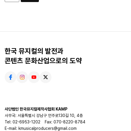
한국 뮤지컬의 발전과
콘텐츠 문화산업으로의 도약
사단법인 한국뮤지컬제작사협회 KAMP
사무국: 서울특별시 강남구 언주로130길 10, 4층
Tel: 02-6953-1202
Fax: 070-8220-8784
E-mail: kmusicalproducers@gmail.com