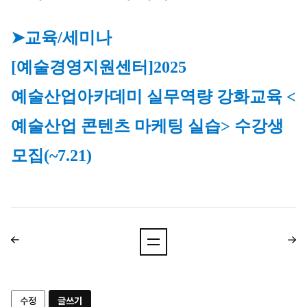
➤교육/세미나
[예술경영지원센터]
2025 
예술산업아카데미 실무역량 강화교육 <
예술산업 콘텐츠 마케팅 실습> 수강생 
모집(~7.21)
수정
글쓰기