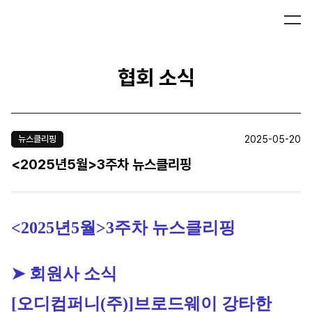
협회 소식
2025-05-20
뉴스클리핑
<2025년5월>3주차 뉴스클리핑
<2025년5월>3주차 뉴스클리핑
➤ 회원사 소식
[오디컴퍼니(주)]
브로드웨이 강타한 