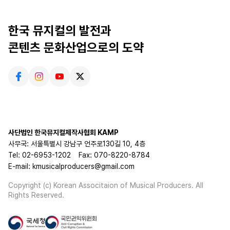
한국 뮤지컬의 발전과
콘텐츠 문화산업으로의 도약
사단법인 한국뮤지컬제작사협회 KAMP
사무국: 서울특별시 강남구 언주로130길 10, 4층
Tel: 02-6953-1202
Fax: 070-8220-8784
E-mail: kmusicalproducers@gmail.com
Copyright (c) Korean Associtaion of Musical Producers. All
Rights Reserved.