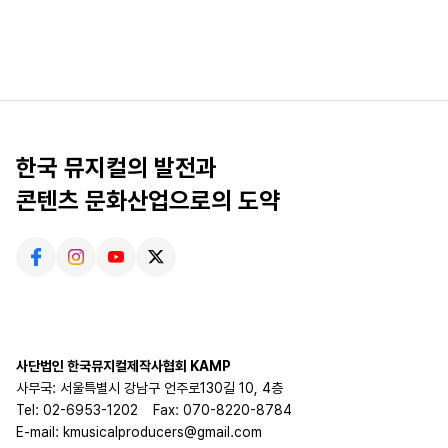
한국 뮤지컬의 발전과
콘텐츠 문화산업으로의 도약
사단법인 한국뮤지컬제작사협회 KAMP
사무국: 서울특별시 강남구 언주로130길 10, 4층
Tel: 02-6953-1202
Fax: 070-8220-8784
E-mail: kmusicalproducers@gmail.com