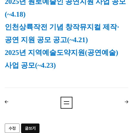
2025년 원로예술인 공연지원 사업 공모
(~4.18)
인천상륙작전 기념 창작뮤지컬 제작·
공연 지원 공모 공고
(~4.21)
2025년 지역예술도약지원(공연예술) 
사업 공모
(~4.23)
수정
글쓰기