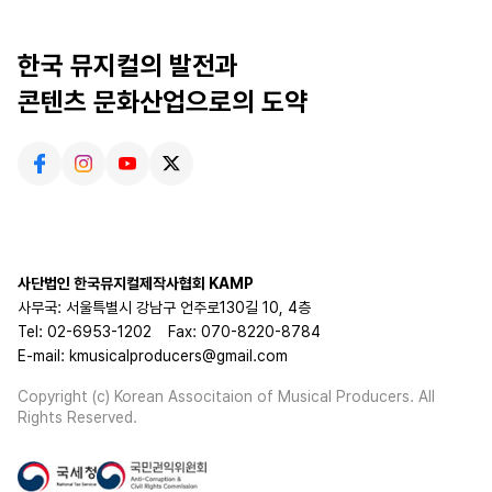
한국 뮤지컬의 발전과
콘텐츠 문화산업으로의 도약
사단법인 한국뮤지컬제작사협회 KAMP
사무국: 서울특별시 강남구 언주로130길 10, 4층
Tel: 02-6953-1202
Fax: 070-8220-8784
E-mail: kmusicalproducers@gmail.com
Copyright (c) Korean Associtaion of Musical Producers. All
Rights Reserved.