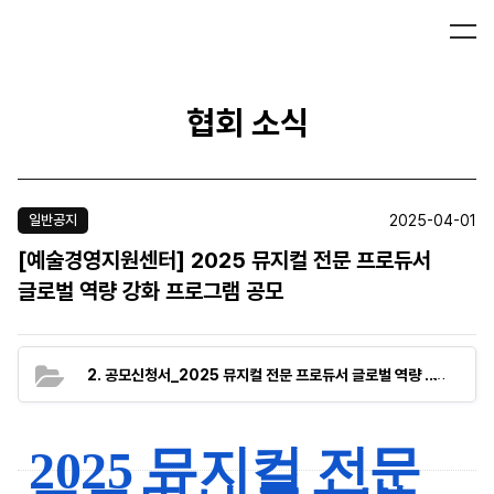
협회 소식
2025-04-01
일반공지
[예술경영지원센터] 2025 뮤지컬 전문 프로듀서
글로벌 역량 강화 프로그램 공모
(66.5K
2. 공모신청서_2025 뮤지컬 전문 프로듀서 글로벌 역량 강화 프로그램.hwp
2025 뮤지컬 전문