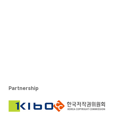
Partnership