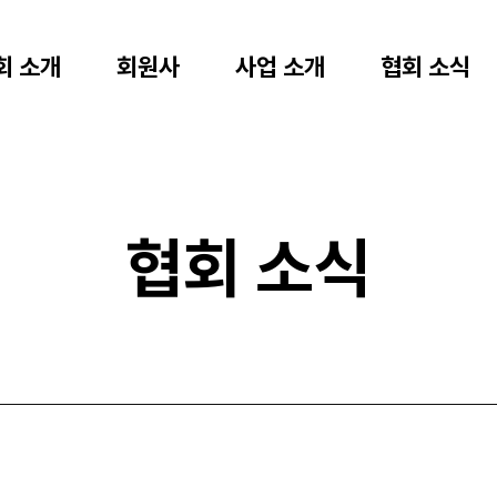
회 소개
회원사
사업 소개
협회 소식
협회 소식