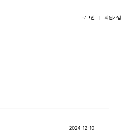
로그인
회원가입
2024-12-10