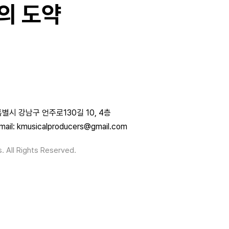
의 도약
별시 강남구 언주로130길 10, 4층
mail: kmusicalproducers@gmail.com
. All Rights Reserved.