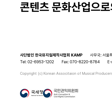
콘텐츠 문화산업으로
사단법인 한국뮤지컬제작사협회 KAMP
사무국: 서울특
Tel: 02-6953-1202
Fax: 070-8220-8784
E-
Copyright (c) Korean Associtaion of Musical Producers