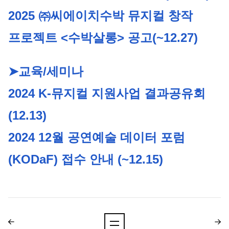
2025 ㈜씨에이치수박 뮤지컬 창작 
프로젝트 <수박살롱> 공고
(~12.27)
➤교육/세미나
2024 K-뮤지컬 지원사업 결과공유회
(12.13)
2024 12월 공연예술 데이터 포럼
(KODaF) 접수 안내 (~12.15)