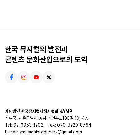
한국 뮤지컬의 발전과
콘텐츠 문화산업으로의 도약
사단법인 한국뮤지컬제작사협회 KAMP
사무국: 서울특별시 강남구 언주로130길 10, 4층
Tel: 02-6953-1202
Fax: 070-8220-8784
E-mail: kmusicalproducers@gmail.com