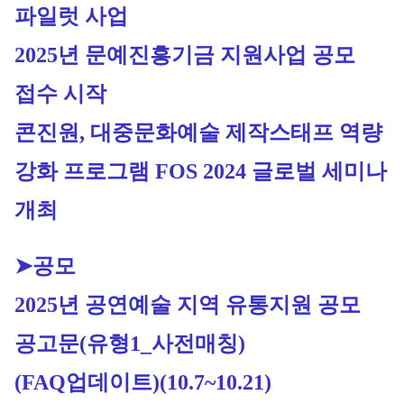
파일럿 사업
2
025년 문예진흥기금 지원사업 공모 
접수 시작
콘진원, 대중문화예술 제작스태프 역량 
강화 프로그램 FOS 2024 글로벌 세미나 
개최
➤공모
2025년 공연예술 지역 유통지원 공모 
공고문(유형1_사전매칭) 
(FAQ업데이트)
(
10.7~10.21)