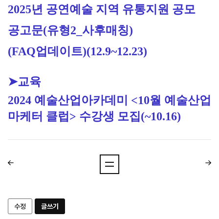
2025년 공연예술 지역 유통지원 공모 
공고문(유형2_사후매칭) 
(FAQ업데이트)
(12.9~12.23)
➤교육
2024 예술산업아카데미 <10월 예술산업
마케터 클럽> 수강생 모집
(~10.16)
수정
글쓰기