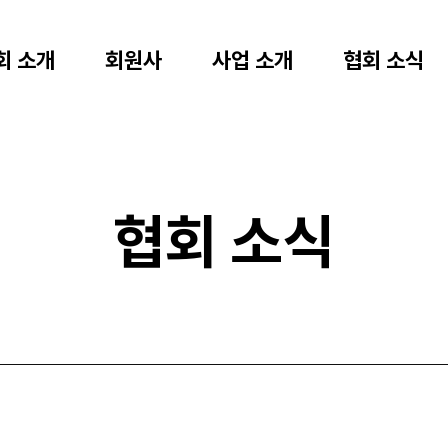
회 소개
회원사
사업 소개
협회 소식
협회 소식