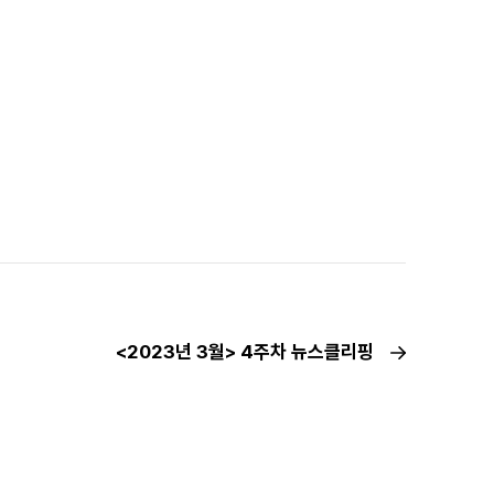
<2023년 3월> 4주차 뉴스클리핑