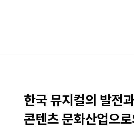
한국 뮤지컬의 발전
콘텐츠 문화산업으로