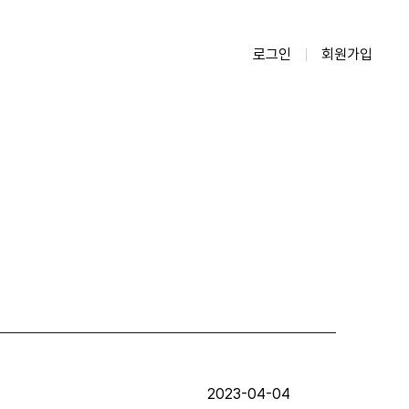
로그인
회원가입
2023-04-04