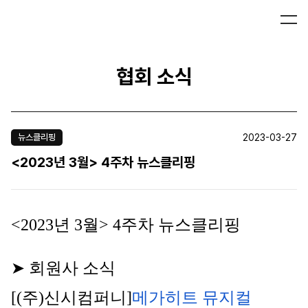
협회 소식
2023-03-27
뉴스클리핑
<2023년 3월> 4주차 뉴스클리핑
<2023년 3월> 4주차 뉴스클리핑
➤ 회원사 소식
[(주)신시컴퍼니]
메가히트 뮤지컬 