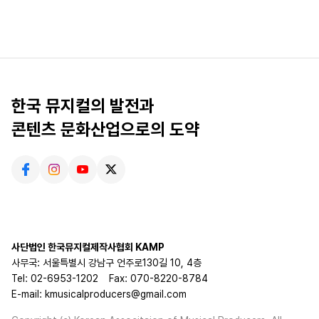
한국 뮤지컬의 발전과
콘텐츠 문화산업으로의 도약
사단법인 한국뮤지컬제작사협회 KAMP
사무국: 서울특별시 강남구 언주로130길 10, 4층
Tel: 02-6953-1202
Fax: 070-8220-8784
E-mail: kmusicalproducers@gmail.com