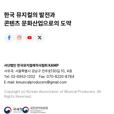
한국 뮤지컬의 발전과
콘텐츠 문화산업으로의 도약
사단법인 한국뮤지컬제작사협회 KAMP
사무국: 서울특별시 강남구 언주로130길 10, 4층
Tel: 02-6953-1202
Fax: 070-8220-8784
E-mail: kmusicalproducers@gmail.com
Copyright (c) Korean Associtaion of Musical Producers. All
Rights Reserved.