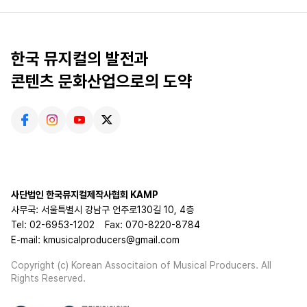
한국 뮤지컬의 발전과
콘텐츠 문화산업으로의 도약
사단법인 한국뮤지컬제작사협회 KAMP
사무국: 서울특별시 강남구 언주로130길 10, 4층
Tel: 02-6953-1202
Fax: 070-8220-8784
E-mail: kmusicalproducers@gmail.com
Copyright (c) Korean Associtaion of Musical Producers. All
Rights Reserved.